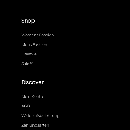
Shop
Womens Fashion
Mens Fashion
Lifestyle
Sale %
Discover
Mein Konto
AGB
Widerrufsbelehrung
Zahlungsarten